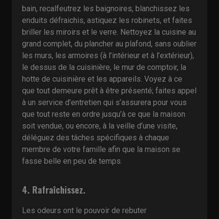
bain, recalfeutrez les baignoires, blanchissez les
enduits défraichis, astiquez les robinets, et faites
briller les miroirs et le verre. Nettoyez la cuisine au
grand complet, du plancher au plafond, sans oublier
les murs, les armoires (à l’intérieur et à l’extérieur),
le dessus de la cuisinière, le mur de comptoir, la
hotte de cuisinière et les appareils. Voyez à ce
que tout demeure prêt à être présenté; faites appel
à un service d’entretien qui s’assurera pour vous
que tout reste en ordre jusqu’à ce que la maison
soit vendue, ou encore, à la veille d’une visite,
déléguez des tâches spécifiques à chaque
membre de votre famille afin que la maison se
fasse belle en peu de temps.
4. Rafraîchissez.
Les odeurs ont le pouvoir de rebuter