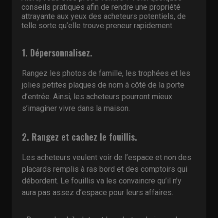
conseils pratiques afin de rendre une propriété
attrayante aux yeux des acheteurs potentiels, de
telle sorte qu’elle trouve preneur rapidement.
1. Dépersonnalisez.
Rangez les photos de famille, les trophées et les
jolies petites plaques de nom à côté de la porte
d’entrée. Ainsi, les acheteurs pourront mieux
s’imaginer vivre dans la maison.
2. Rangez et cachez le fouillis.
Les acheteurs veulent voir de l’espace et non des
placards remplis à ras bord et des comptoirs qui
débordent. Le fouillis va les convaincre qu’il n’y
aura pas assez d’espace pour leurs affaires.