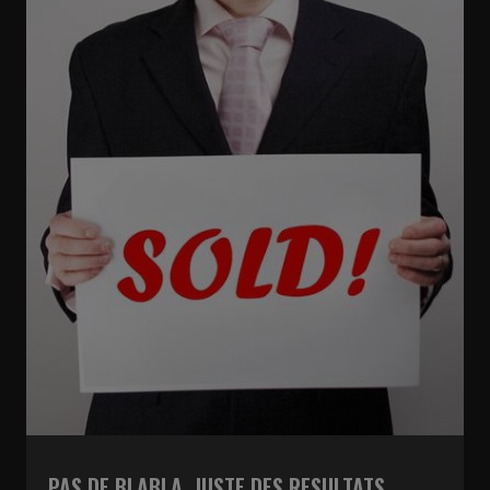
PAS DE BLABLA, JUSTE DES RESULTATS,