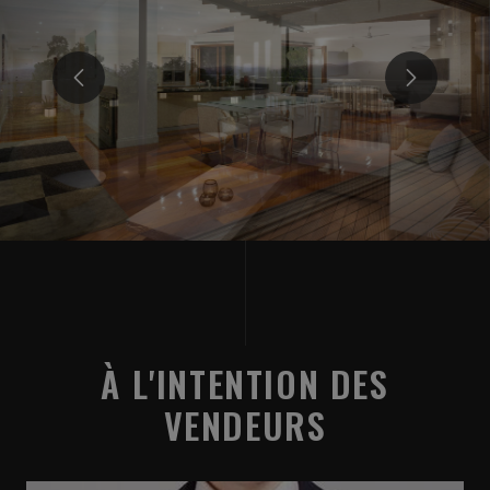
À L'INTENTION DES
VENDEURS