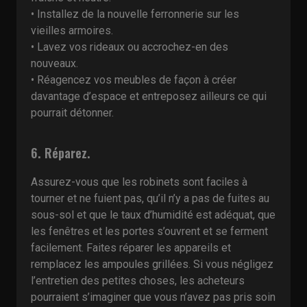
• Installez de la nouvelle ferronnerie sur les
vieilles armoires.
• Lavez vos rideaux ou accrochez-en des
nouveaux.
• Réagencez vos meubles de façon à créer
davantage d’espace et entreposez ailleurs ce qui
pourrait détonner.
6. Réparez.
Assurez-vous que les robinets sont faciles à
tourner et ne fuient pas, qu’il n’y a pas de fuites au
sous-sol et que le taux d’humidité est adéquat, que
les fenêtres et les portes s’ouvrent et se ferment
facilement. Faites réparer les appareils et
remplacez les ampoules grillées. Si vous négligez
l’entretien des petites choses, les acheteurs
pourraient s’imaginer que vous n’avez pas pris soin