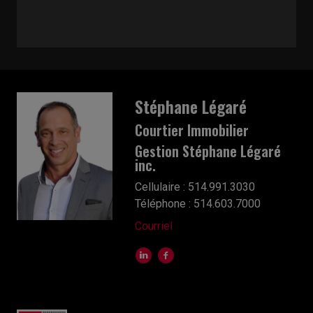
Stéphane Légaré
Courtier Immobilier
Gestion Stéphane Légaré
inc.
Cellulaire : 514.991.3030
Téléphone : 514.603.7000
Courriel