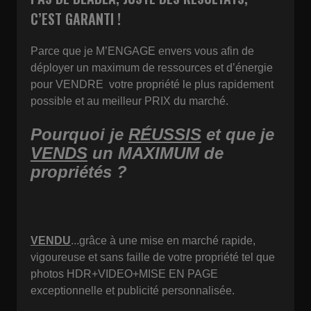
C’EST GARANTI !
Parce que je M’ENGAGE envers vous afin de
déployer un maximum de ressources et d’énergie
pour VENDRE votre propriété le plus rapidement
possible et au meilleur PRIX du marché.
Pourquoi je
RÉUSSIS
et que je
VENDS
un MAXIMUM de
propriétés ?
VENDU
...grâce à une mise en marché rapide,
vigoureuse et sans faille de votre propriété tel que
photos HDR+VIDEO+MISE EN PAGE
exceptionnelle et publicité personnalisée.