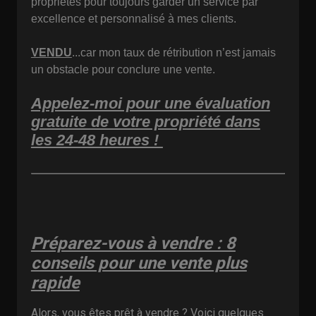
propriétés pour toujours garder un service par
excellence et personnalisé à mes clients.
VENDU
...car mon taux de rétribution n’est jamais
un obstacle pour conclure une vente.
Appelez-moi pour une évaluation
gratuite de votre propriété dans
les 24-48 heures !
Préparez-vous à vendre : 8
conseils pour une vente plus
rapide
Alors, vous êtes prêt à vendre ? Voici quelques