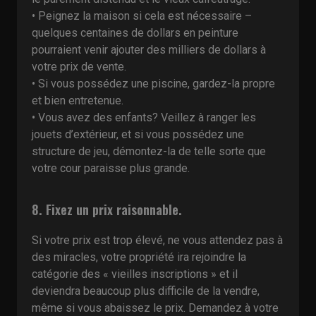
• Peignez la maison si cela est nécessaire –
quelques centaines de dollars en peinture
pourraient venir ajouter des milliers de dollars à
votre prix de vente.
• Si vous possédez une piscine, gardez-la propre
et bien entretenue.
• Vous avez des enfants? Veillez à ranger les
jouets d’extérieur, et si vous possédez une
structure de jeu, démontez-la de telle sorte que
votre cour paraisse plus grande.
8. Fixez un prix raisonnable.
Si votre prix est trop élevé, ne vous attendez pas à
des miracles, votre propriété ira rejoindre la
catégorie des « vieilles inscriptions » et il
deviendra beaucoup plus difficile de la vendre,
même si vous abaissez le prix. Demandez à votre