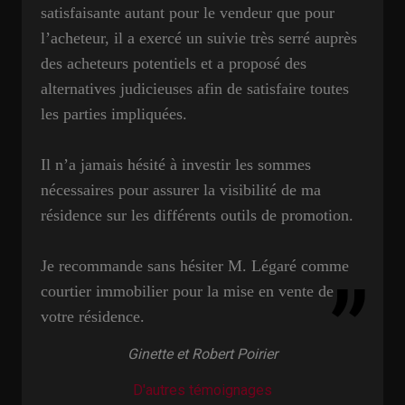
satisfaisante autant pour le vendeur que pour
l’acheteur, il a exercé un suivie très serré auprès
des acheteurs potentiels et a proposé des
alternatives judicieuses afin de satisfaire toutes
les parties impliquées.
Il n’a jamais hésité à investir les sommes
nécessaires pour assurer la visibilité de ma
résidence sur les différents outils de promotion.
Je recommande sans hésiter M. Légaré comme
courtier immobilier pour la mise en
vente de
votre résidence.
Ginette et Robert Poirier
D'autres témoignages