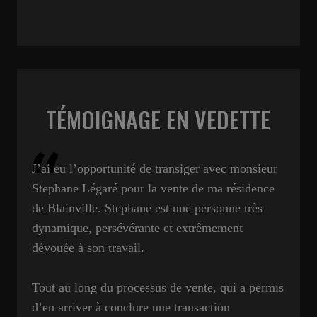
TÉMOIGNAGE EN VEDETTE
J’ai eu l’opportunité de transiger avec monsieur
Stephane Légaré pour la vente de ma résidence
de Blainville. Stephane est une personne très
dynamique, persévérante et extrêmement
dévouée à son travail.
Tout au long du processus de vente, qui a permis
d’en arriver à conclure une transaction