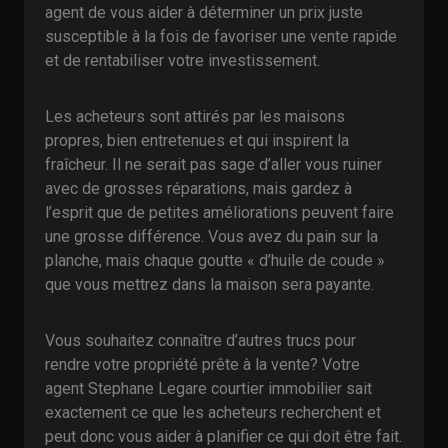
agent de vous aider à déterminer un prix juste
susceptible à la fois de favoriser une vente rapide
et de rentabiliser votre investissement.
Les acheteurs sont attirés par les maisons
propres, bien entretenues et qui inspirent la
fraîcheur. Il ne serait pas sage d’aller vous ruiner
avec de grosses réparations, mais gardez à
l’esprit que de petites améliorations peuvent faire
une grosse différence. Vous avez du pain sur la
planche, mais chaque goutte « d’huile de coude »
que vous mettrez dans la maison sera payante.
Vous souhaitez connaître d’autres trucs pour
rendre votre propriété prête à la vente? Votre
agent Stephane Legare courtier immobilier sait
exactement ce que les acheteurs recherchent et
peut donc vous aider à planifier ce qui doit être fait.