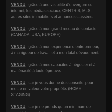
VENDU
...grâce à une visibilité d’envergure sur
internet, les médias sociaux, CENTRIS, MLS,
autres sites immobiliers et annonces classées.
VENDU
...grâce à mon grand réseau de contacts
(CANADA, USA, EUROPE).
VENDU
...grâce à mon expérience d’entrepreneur,
à ma rigueur de travail et à mon total dévouement.
VENDU
...grâce à mes capacités à négocier et à
ma ténacité à toute épreuve.
VENDU
...car je vous donne des conseils pour
mettre en valeur votre propriété. (HOME
STAGING)
VENDU
...car je ne prends qu’un minimum de