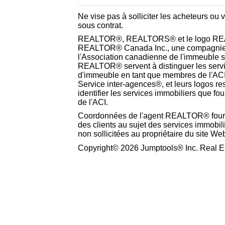
Ne vise pas à solliciter les acheteurs ou 
sous contrat.
REALTOR®, REALTORS® et le logo REA
REALTOR® Canada Inc., une compagnie 
l'Association canadienne de l'immeuble 
REALTOR® servent à distinguer les service
d'immeuble en tant que membres de l'AC
Service inter-agences®, et leurs logos resp
identifier les services immobiliers que f
de l'ACI.
Coordonnées de l'agent REALTOR® fourn
des clients au sujet des services immobil
non sollicitées au propriétaire du site We
Copyright© 2026 Jumptools® Inc. Real Es