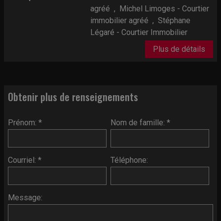
agréé
,
Michel Limoges - Courtier
immobilier agréé
,
Stéphane
Légaré - Courtier Immobilier
Plus de détails
Obtenir plus de renseignements
Prénom: *
Nom de famille: *
Courriel: *
Téléphone:
Message: