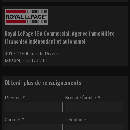
Royal LePage JGA Commercial
, Agence immobilière
(Franchisé indépendant et autonome)
301 - 11800 rue de l'Avenir
Mirabel, QC J7J 2T1
Obtenir plus de renseignements
Prénom: *
Nom de famille: *
Courriel: *
Téléphone: