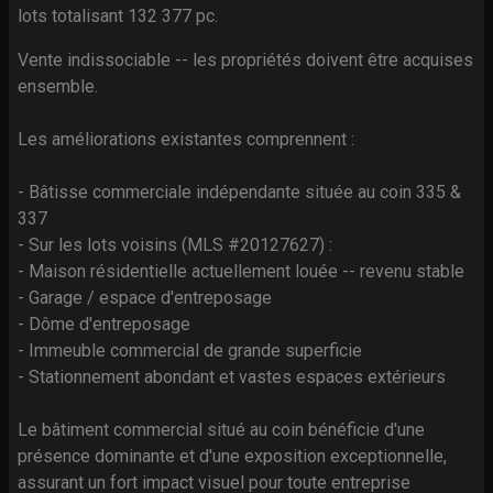
lots totalisant 132 377 pc.
Vente indissociable -- les propriétés doivent être acquises
ensemble.
Les améliorations existantes comprennent :
- Bâtisse commerciale indépendante située au coin 335 &
337
- Sur les lots voisins (MLS #20127627) :
- Maison résidentielle actuellement louée -- revenu stable
- Garage / espace d'entreposage
- Dôme d'entreposage
- Immeuble commercial de grande superficie
- Stationnement abondant et vastes espaces extérieurs
Le bâtiment commercial situé au coin bénéficie d'une
présence dominante et d'une exposition exceptionnelle,
assurant un fort impact visuel pour toute entreprise