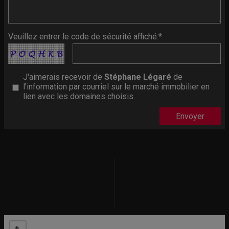
Veuillez entrer le code de sécurité affiché.*
J'aimerais recevoir de
Stéphane Légaré
de
l'information par courriel sur le marché immobilier en
lien avec les domaines choisis.