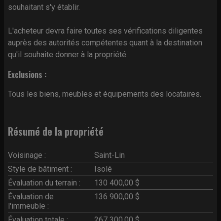
souhaitant s'y établir.
L'acheteur devra faire toutes ses vérifications diligentes
auprès des autorités compétentes quant à la destination
qu'il souhaite donner à la propriété.
Exclusions :
Tous les biens, meubles et équipements des locataires.
Résumé de la propriété
Voisinage :
Saint-Lin
Style de bâtiment :
Isolé
Évaluation du terrain :
130 400,00 $
Évaluation de
136 900,00 $
l'immeuble :
Évaluation totale :
267 300,00 $