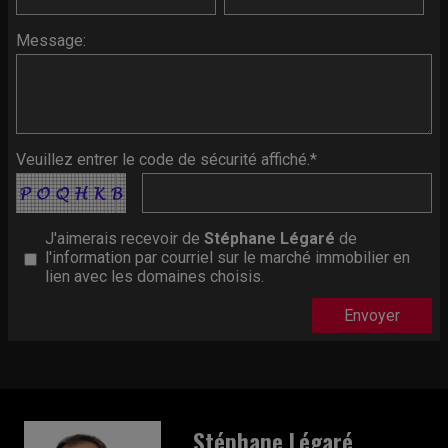
Message:
Veuillez entrer le code de sécurité affiché.*
J'aimerais recevoir de
Stéphane Légaré
de
l'information par courriel sur le marché immobilier en
lien avec les domaines choisis.
Stéphane Légaré