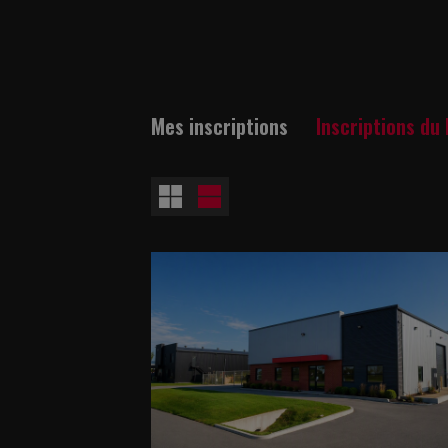
Mes inscriptions
Inscriptions du