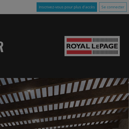
Inscrivez-vous pour plus d'accès
Se connecter
R