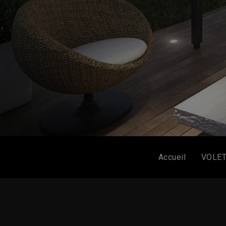
Accueil
VOLE