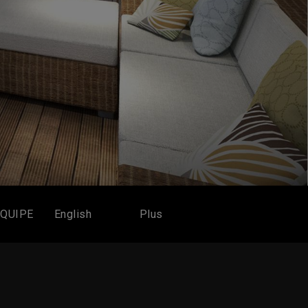
EQUIPE
English
Plus