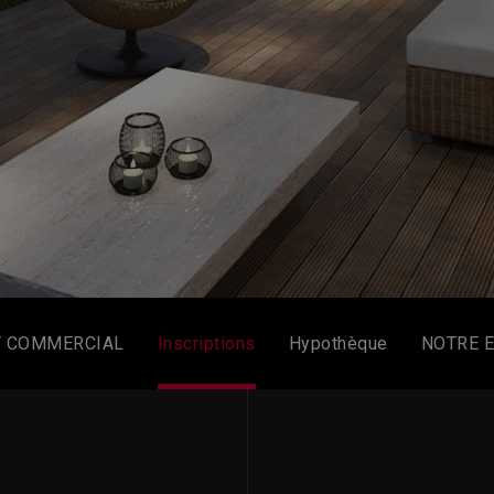
T COMMERCIAL
Inscriptions
Hypothèque
NOTRE 