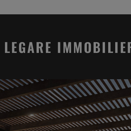
LEGARE IMMOBILIE