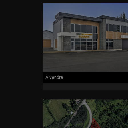
À vendre