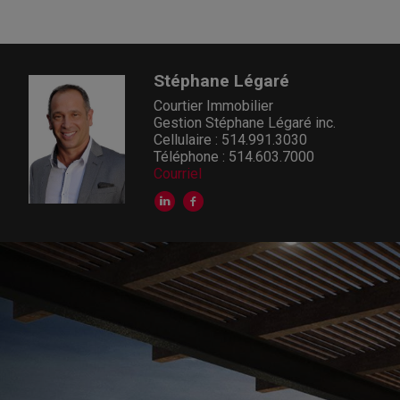
Stéphane Légaré
Courtier Immobilier
Gestion Stéphane Légaré inc.
Cellulaire : 514.991.3030
Téléphone : 514.603.7000
Courriel