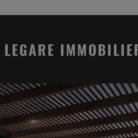
LEGARE IMMOBILIE