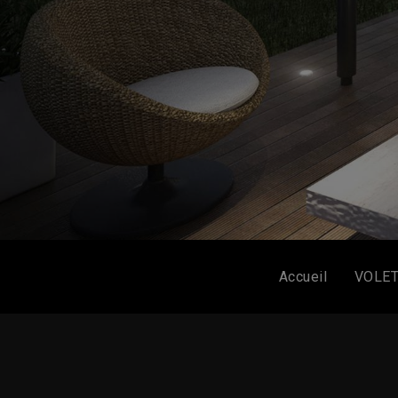
Accueil
VOLE