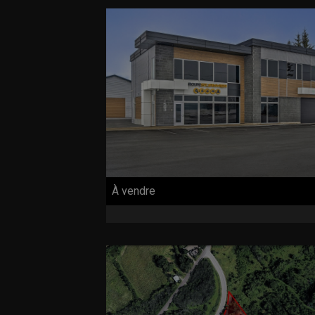
À vendre