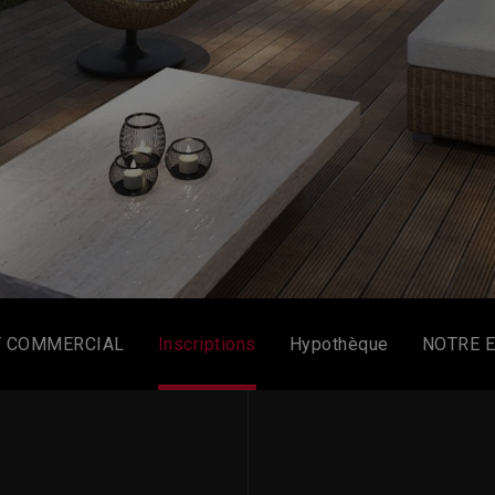
T COMMERCIAL
Inscriptions
Hypothèque
NOTRE 