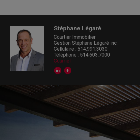
Stéphane Légaré
Courtier Immobilier
Gestion Stéphane Légaré inc.
Cellulaire : 514.991.3030
Téléphone : 514.603.7000
Courriel