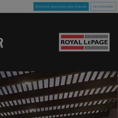
Inscrivez-vous pour plus d'accès
Se connecter
R