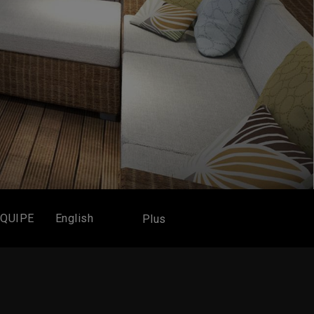
EQUIPE
English
Plus