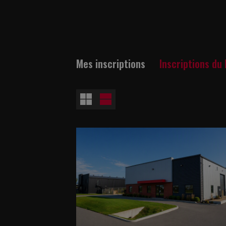
Mes inscriptions
Inscriptions du