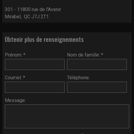
301 - 11800 rue de l'Avenir
Mirabel, QC J7J 2T1
Obtenir plus de renseignements
Prénom: *
Nom de famille: *
Courriel: *
Téléphone:
Message: