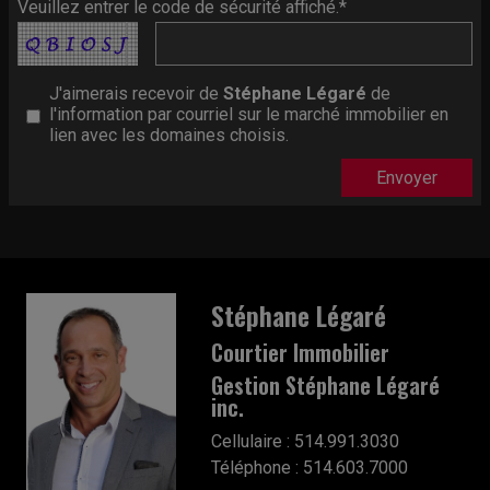
Veuillez entrer le code de sécurité affiché.*
J'aimerais recevoir de
Stéphane Légaré
de
l'information par courriel sur le marché immobilier en
lien avec les domaines choisis.
Stéphane Légaré
Courtier Immobilier
Gestion Stéphane Légaré
inc.
Cellulaire : 514.991.3030
Téléphone : 514.603.7000