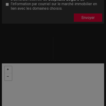
l'information par courriel sur le marché immobilier en
lien avec les domaines choisis.