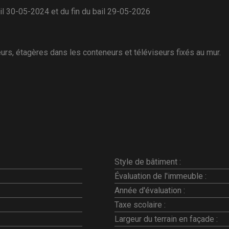
l 30-05-2024 et du fin du bail 29-05-2026
eurs, étagères dans les conteneurs et téléviseurs fixés au mur.
Style de bâtiment :
Évaluation de l'immeuble :
Année d'évaluation :
Taxe scolaire :
Largeur du terrain en façade :