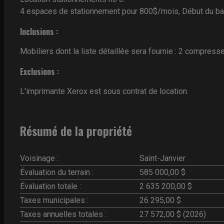
4 espaces de stationnement pour 800$/mois, Début du bai
Inclusions :
Mobiliers dont la liste détaillée sera fournie : 2 compress
Exclusions :
L'imprimante Xerox est sous contrat de location.
Résumé de la propriété
Voisinage :
Saint-Janvier
Évaluation du terrain :
585 000,00 $
Évaluation totale :
2 635 200,00 $
Taxes municipales :
26 295,00 $
Taxes annuelles totales :
27 572,00 $ (2026)