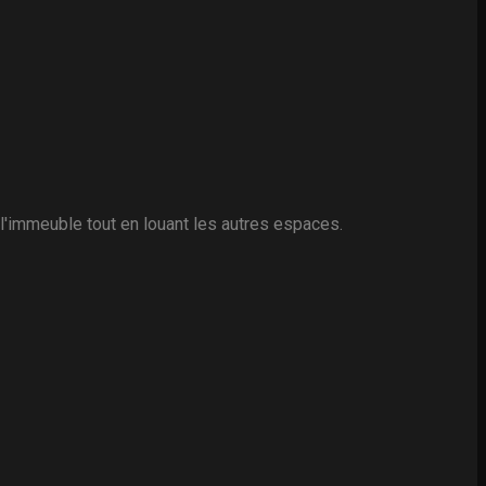
l'immeuble tout en louant les autres espaces.