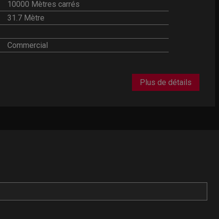
10000 Mètres carrés
31.7 Mètre
Commercial
Plus de détails