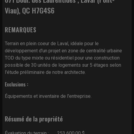
Viau), QC H7G4S6
REMARQUES
Terrain en plein coeur de Laval, idéale pour le
développement d'un projet en zone de centralité urbaine
TOD du type mixte ou résidentiel pour une construction
possible de 30 unités de logements sur 5 étages selon
l'étude préliminaire de notre architecte.
Exclusions :
Équipements et inventaire de l'entreprise.
Résumé de la propriété
Évaluation du terrain :
253 600,00 $