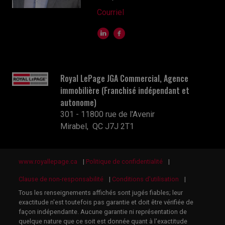
Courriel
Royal LePage JGA Commercial, Agence
immobilière (Franchisé indépendant et
autonome)
301 - 11800 rue de l'Avenir
Mirabel, QC J7J 2T1
www.royallepage.ca
|
Politique de confidentialité
|
Clause de non-responsabilité
|
Conditions d'utilisation
|
Tous les renseignements affichés sont jugés fiables; leur
exactitude n'est toutefois pas garantie et doit être vérifiée de
façon indépendante. Aucune garantie ni représentation de
quelque nature que ce soit est donnée quant à l'exactitude