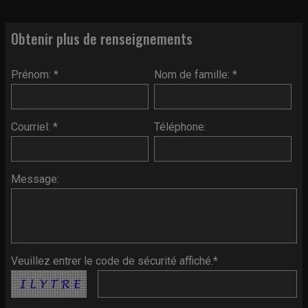
Obtenir plus de renseignements
Prénom: *
Nom de famille: *
Courriel: *
Téléphone:
Message:
Veuillez entrer le code de sécurité affiché.*