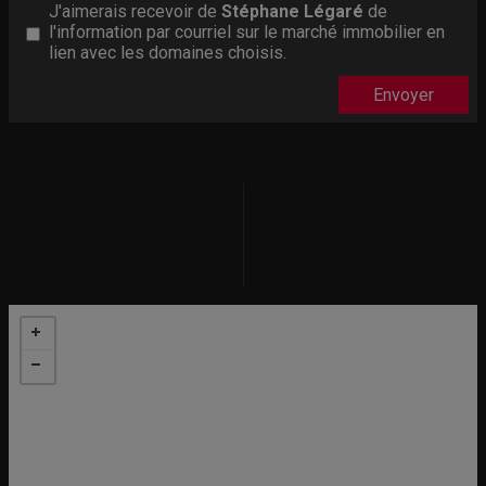
J'aimerais recevoir de
Stéphane Légaré
de
l'information par courriel sur le marché immobilier en
lien avec les domaines choisis.