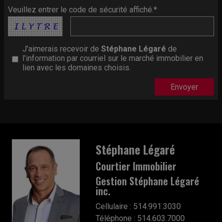
Veuillez entrer le code de sécurité affiché.*
J'aimerais recevoir de
Stéphane Légaré
de
l'information par courriel sur le marché immobilier en
lien avec les domaines choisis.
Stéphane Légaré
Courtier Immobilier
Gestion Stéphane Légaré
inc.
Cellulaire : 514.991.3030
Téléphone : 514.603.7000