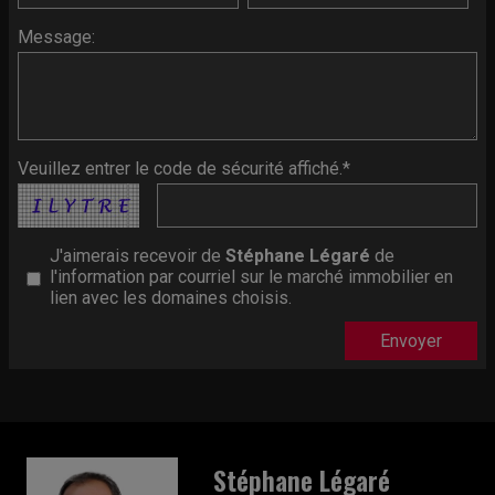
Message:
Veuillez entrer le code de sécurité affiché.*
J'aimerais recevoir de
Stéphane Légaré
de
l'information par courriel sur le marché immobilier en
lien avec les domaines choisis.
Stéphane Légaré