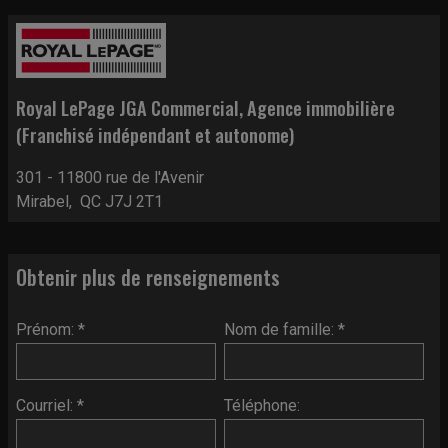
Royal LePage JGA Commercial
, Agence immobilière
(Franchisé indépendant et autonome)
301 - 11800 rue de l'Avenir
Mirabel, QC J7J 2T1
Obtenir plus de renseignements
Prénom: *
Nom de famille: *
Courriel: *
Téléphone: