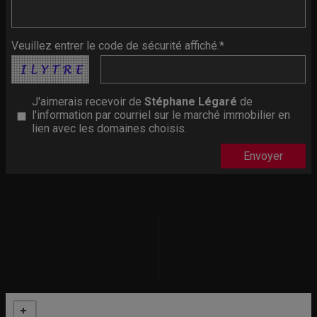
Veuillez entrer le code de sécurité affiché.*
J'aimerais recevoir de
Stéphane Légaré
de
l'information par courriel sur le marché immobilier en
lien avec les domaines choisis.