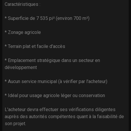
Caractéristiques :
* Superficie de 7 535 pi² (environ 700 m²)
* Zonage agricole
* Terrain plat et facile d'accès
* Emplacement stratégique dans un secteur en
développement
* Aucun service municipal (à vérifier par l'acheteur)
* Idéal pour usage agricole léger ou conservation
L'acheteur devra effectuer ses vérifications diligentes
auprès des autorités compétentes quant à la faisabilité de
son projet.