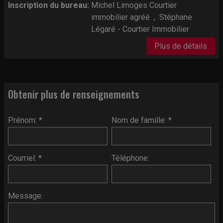
Inscription du bureau:
Michel Limoges Courtier
immobilier agréé
,
Stéphane
Légaré - Courtier Immobilier
Plus de détails
Obtenir plus de renseignements
Prénom: *
Nom de famille: *
Courriel: *
Téléphone:
Message: