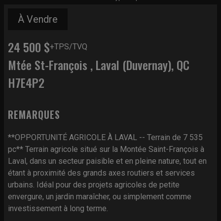
À Vendre
24 500 $
+TPS/TVQ
Mtée St-François , Laval (Duvernay), QC
H7E4P2
REMARQUES
**OPPORTUNITÉ AGRICOLE À LAVAL -- Terrain de 7 535
pc** Terrain agricole situé sur la Montée Saint-François à
Laval, dans un secteur paisible et en pleine nature, tout en
étant à proximité des grands axes routiers et services
urbains. Idéal pour des projets agricoles de petite
envergure, un jardin maraîcher, ou simplement comme
investissement à long terme.