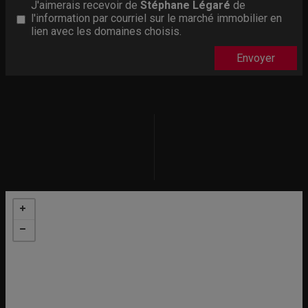
J'aimerais recevoir de
Stéphane Légaré
de
l'information par courriel sur le marché immobilier en
lien avec les domaines choisis.