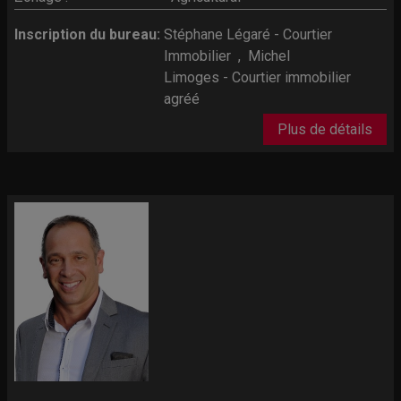
Inscription du bureau:
Stéphane Légaré - Courtier
Immobilier
,
Michel
Limoges - Courtier immobilier
agréé
Plus de détails