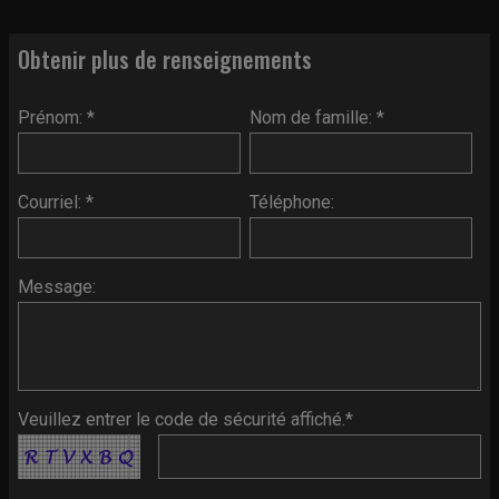
Obtenir plus de renseignements
Prénom: *
Nom de famille: *
Courriel: *
Téléphone:
Message:
Veuillez entrer le code de sécurité affiché.*