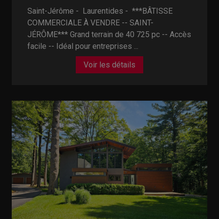
Saint-Jérôme - Laurentides -
***BÂTISSE
COMMERCIALE À VENDRE -- SAINT-
JÉRÔME*** Grand terrain de 40 725 pc -- Accès
facile -- Idéal pour entreprises ...
Voir les détails