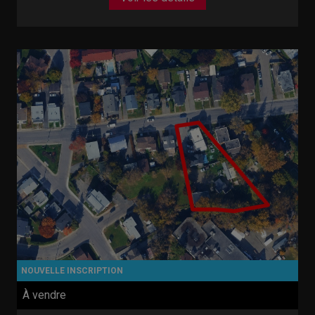
À vendre