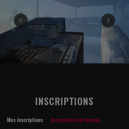
INSCRIPTIONS
Mes inscriptions
Inscriptions du bureau