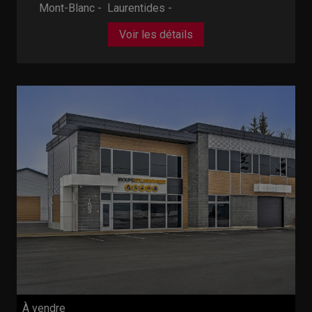
Mont-Blanc - Laurentides -
Voir les détails
À vendre