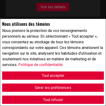
Voir les détails
Nous utilisons des témoins
Nous prenons la protection de vos renseignements
personnels au sérieux. En sélectionnant « Tout accepter »,
vous consentez au stockage de tous les témoins
correspondants sur votre appareil. Ces témoins améliorent la
navigation sur le site, analysent les habitudes d'utilisation et
soutiennent nos initiatives en matière de marketing et de
services.
Politique de confidentialité
Tout accepter
Gérer les préférences
Tout refuser
À vendre