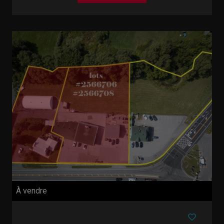
À vendre