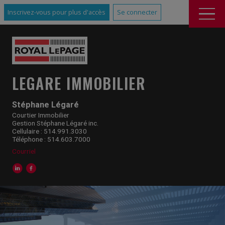
Inscrivez-vous pour plus d'accès
Se connecter
LEGARE IMMOBILIER
Stéphane Légaré
Courtier Immobilier
Gestion Stéphane Légaré inc.
Cellulaire : 514.991.3030
Téléphone : 514.603.7000
Courriel