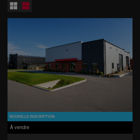
À vendre