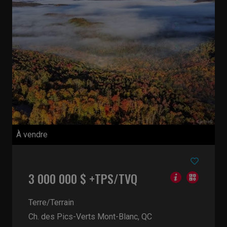
À vendre
3 000 000 $ +TPS/TVQ
Terre/Terrain
Ch. des Pics-Verts
Mont-Blanc, QC