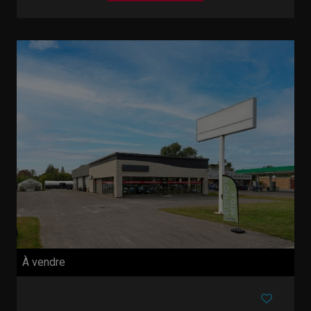
À vendre