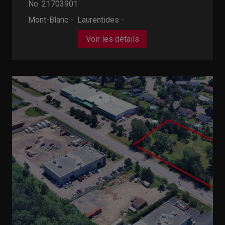
No. 21703901
Mont-Blanc - Laurentides -
Voir les détails